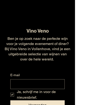
Vino Veno
Ben je op zoek naar de perfecte wijn
voor je volgende evenement of diner?
Bij Vino Veno in Vollenhove, vind je een
uitgebreide selectie van wijnen van
over de hele wereld.
E-mail
Ja, schrijf me in voor de 
nieuwsbrief.