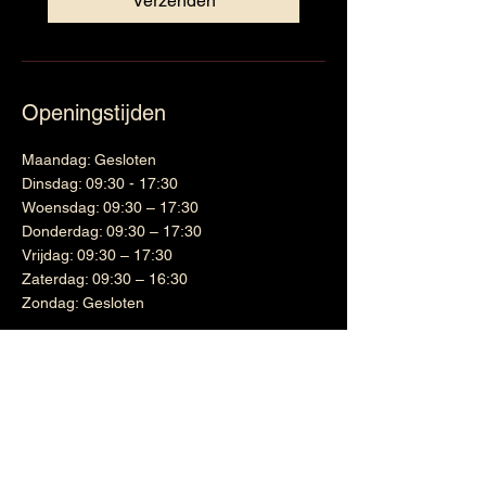
Verzenden
Openingstijden
Maandag: Gesloten
Dinsdag: 09:30 - 17:30
Woensdag: 09:30 – 17:30
Donderdag: 09:30 – 17:30
Vrijdag: 09:30 – 17:30
Zaterdag: 09:30 – 16:30
Zondag: Gesloten
Wijnen
Links
Witte wijn
Shipping & Returns
Cadeaubon
Terms & Conditions
Nieuwsbrief