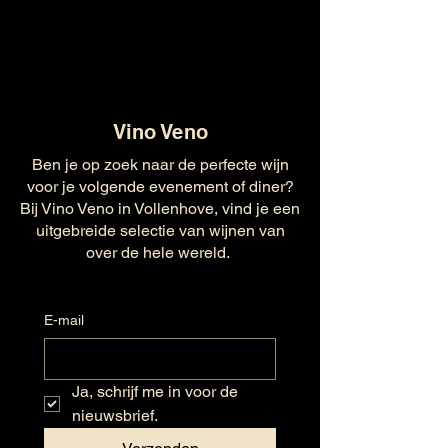
Vino Veno
Ben je op zoek naar de perfecte wijn
voor je volgende evenement of diner?
Bij Vino Veno in Vollenhove, vind je een
uitgebreide selectie van wijnen van
over de hele wereld.
E-mail
Ja, schrijf me in voor de 
nieuwsbrief.