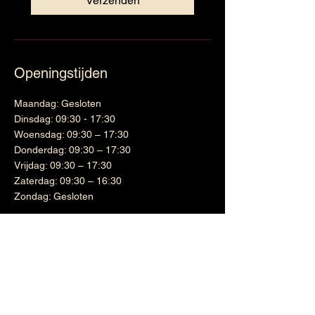
Verzenden
Openingstijden
Maandag: Gesloten
Dinsdag: 09:30 - 17:30
Woensdag: 09:30 – 17:30
Donderdag: 09:30 – 17:30
Vrijdag: 09:30 – 17:30
Zaterdag: 09:30 – 16:30
Zondag: Gesloten
Wijnen
Links
Witte wijn
Shipping & Returns
Cadeaubon
Terms & Conditions
Nieuwsbrief