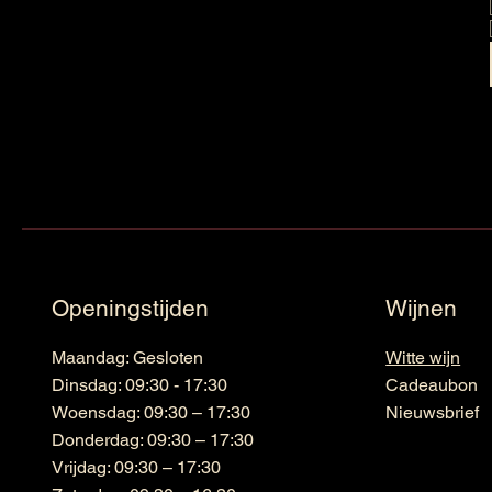
Openingstijden
Wijnen
Maandag: Gesloten
Witte wijn
Dinsdag: 09:30 - 17:30
Cadeaubon
Woensdag: 09:30 – 17:30
Nieuwsbrief
Donderdag: 09:30 – 17:30
Vrijdag: 09:30 – 17:30