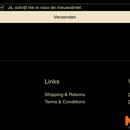
Ja, schrijf me in voor de nieuwsbrief.
Verzenden
Links
Shipping & Returns
Terms & Conditions