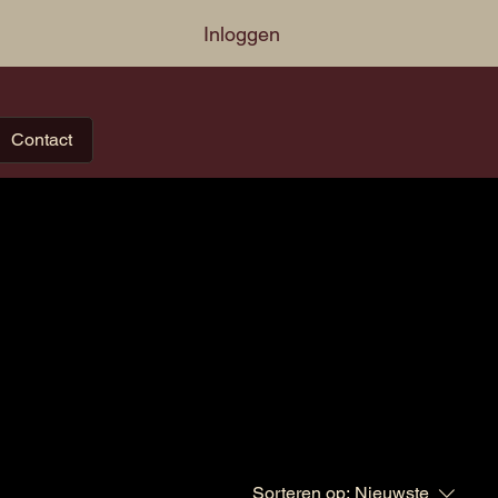
Inloggen
Contact
Sorteren op:
Nieuwste