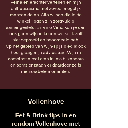
verhalen erachter vertellen en mijn
enthousiasme met zoveel mogelijk
mensen delen. Alle wijnen die in de
winkel liggen zijn zorgvuldig
samengesteld. Bij Vino Veno kun je dan
ook geen wijnen kopen welke ik zelf
niet geproefd en beoordeeld heb.
Op het gebied van wijn-spijs bied ik ook
heel graag mijn advies aan. Wijn in
combinatie met eten is iets bijzonders
en soms ontstaan er daardoor zelfs
memorabele momenten.
Vollenhove
Eet & Drink tips in en
rondom Vollenhove met