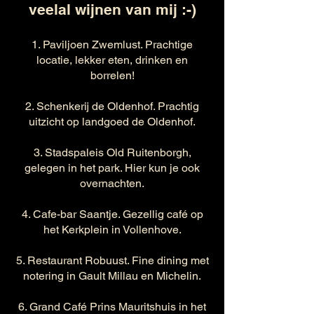
veelal wijnen van mij :-)
1. Paviljoen Zwemlust. Prachtige
locatie, lekker eten, drinken en
borrelen!
2. Schenkerij de Oldenhof. Prachtig
uitzicht op landgoed de Oldenhof.
3. Stadspaleis Old Ruitenborgh,
gelegen in het park. Hier kun je ook
overnachten.
4. Cafe-bar Saantje. Gezellig café op
het Kerkplein in Vollenhove.
5. Restaurant Robuust. Fine dining met
notering in Gault Millau en Michelin.
6. Grand Café Prins Mauritshuis in het