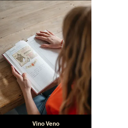
Vino Veno