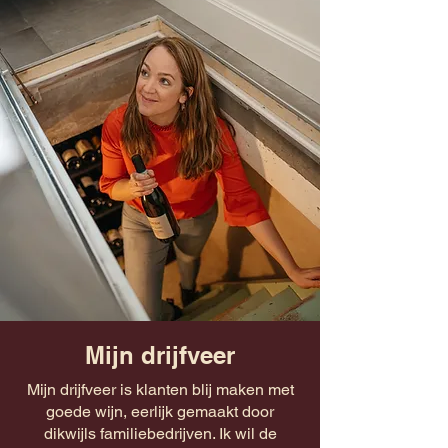
Mijn drijfveer
Mijn drijfveer is klanten blij maken met
goede wijn, eerlijk gemaakt door
dikwijls familiebedrijven. Ik wil de