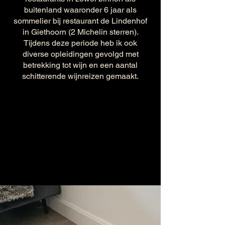
buitenland waaronder 6 jaar als
sommelier bij restaurant de Lindenhof
in Giethoorn (2 Michelin sterren).
Tijdens deze periode heb ik ook
diverse opleidingen gevolgd met
betrekking tot wijn en een aantal
schitterende wijnreizen gemaakt.