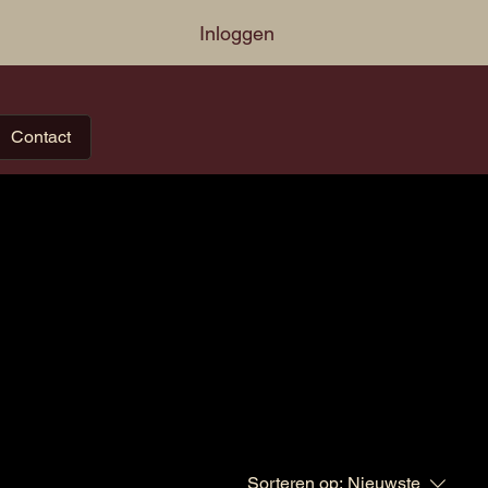
Inloggen
Contact
Sorteren op:
Nieuwste