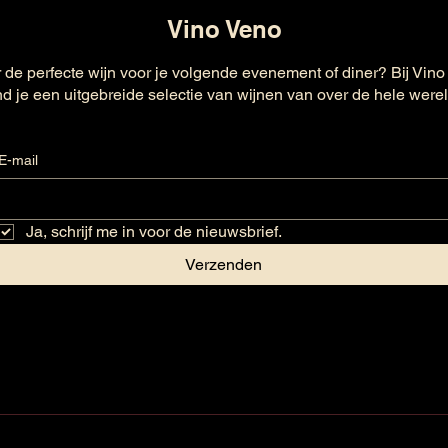
Vino Veno
 de perfecte wijn voor je volgende evenement of diner? Bij Vino
nd je een uitgebreide selectie van wijnen van over de hele were
E-mail
Ja, schrijf me in voor de nieuwsbrief.
Verzenden