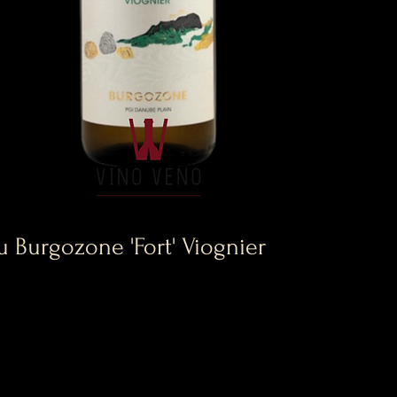
 Burgozone 'Fort' Viognier