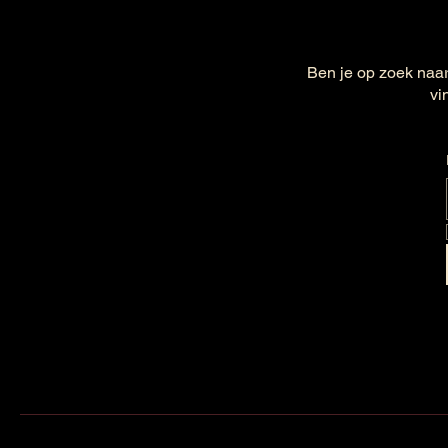
Ben je op zoek naar
vi