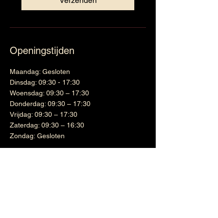
Verzenden
Openingstijden
Maandag: Gesloten
Dinsdag: 09:30 - 17:30
Woensdag: 09:30 – 17:30
Donderdag: 09:30 – 17:30
Vrijdag: 09:30 – 17:30
Zaterdag: 09:30 – 16:30
Zondag: Gesloten
Wijnen
Links
Witte wijn
Shipping & Returns
Cadeaubon
Terms & Conditions
Nieuwsbrief