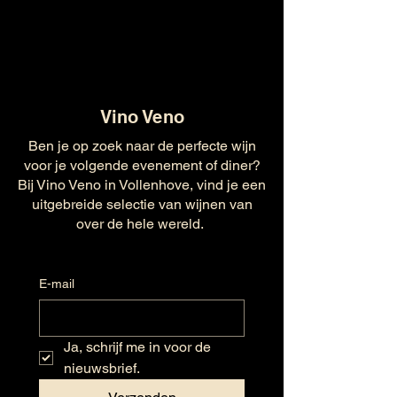
Vino Veno
Ben je op zoek naar de perfecte wijn
voor je volgende evenement of diner?
Bij Vino Veno in Vollenhove, vind je een
uitgebreide selectie van wijnen van
over de hele wereld.
E-mail
Ja, schrijf me in voor de 
nieuwsbrief.