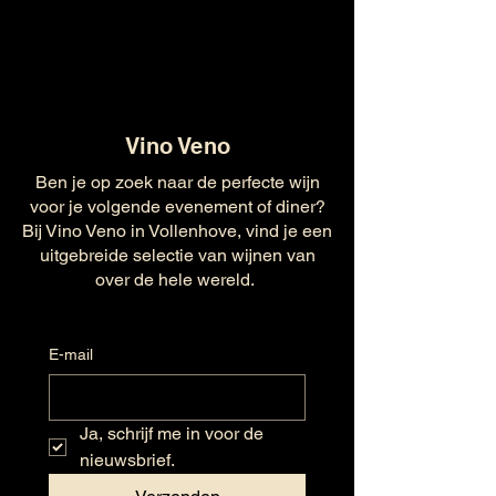
Vino Veno
Ben je op zoek naar de perfecte wijn
voor je volgende evenement of diner?
Bij Vino Veno in Vollenhove, vind je een
uitgebreide selectie van wijnen van
over de hele wereld.
E-mail
Ja, schrijf me in voor de 
nieuwsbrief.