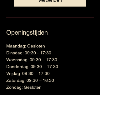
Verzenden
Openingstijden
Maandag: Gesloten
Dinsdag: 09:30 - 17:30
Woensdag: 09:30 – 17:30
Donderdag: 09:30 – 17:30
Vrijdag: 09:30 – 17:30
Zaterdag: 09:30 – 16:30
Zondag: Gesloten
Wijnen
Links
Witte wijn
Shipping & Returns
Cadeaubon
Terms & Conditions
Nieuwsbrief