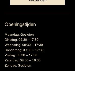
Verzenden
Openingstijden
Maandag: Gesloten
Dinsdag: 09:30 - 17:30
Woensdag: 09:30 – 17:30
Donderdag: 09:30 – 17:30
Vrijdag: 09:30 – 17:30
Zaterdag: 09:30 – 16:30
Zondag: Gesloten
Wijnen
Links
Witte wijn
Shipping & Returns
Cadeaubon
Terms & Conditions
Nieuwsbrief