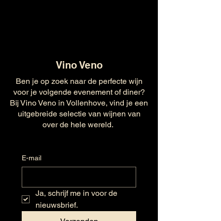
Vino Veno
Ben je op zoek naar de perfecte wijn
voor je volgende evenement of diner?
Bij Vino Veno in Vollenhove, vind je een
uitgebreide selectie van wijnen van
over de hele wereld.
E-mail
Ja, schrijf me in voor de 
nieuwsbrief.