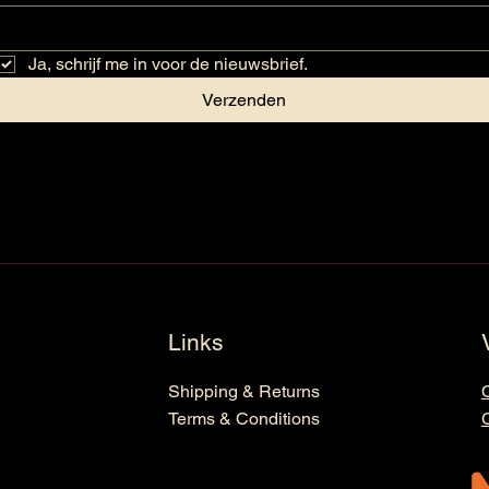
Ja, schrijf me in voor de nieuwsbrief.
Verzenden
Links
Shipping & Returns
Terms & Conditions