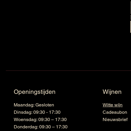
Openingstijden
Wijnen
Maandag: Gesloten
Witte wijn
Dinsdag: 09:30 - 17:30
Cadeaubon
Woensdag: 09:30 – 17:30
Nieuwsbrief
Donderdag: 09:30 – 17:30