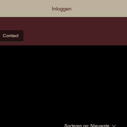
Inloggen
Contact
Sorteren op:
Nieuwste