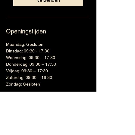
Verzenden
Openingstijden
Maandag: Gesloten
Dinsdag: 09:30 - 17:30
Woensdag: 09:30 – 17:30
Donderdag: 09:30 – 17:30
Vrijdag: 09:30 – 17:30
Zaterdag: 09:30 – 16:30
Zondag: Gesloten
Wijnen
Links
Witte wijn
Shipping & Returns
Cadeaubon
Terms & Conditions
Nieuwsbrief