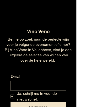
Vino Veno
Ben je op zoek naar de perfecte wijn
voor je volgende evenement of diner?
Bij Vino Veno in Vollenhove, vind je een
uitgebreide selectie van wijnen van
over de hele wereld.
E-mail
Ja, schrijf me in voor de 
nieuwsbrief.