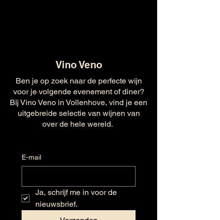
Vino Veno
Ben je op zoek naar de perfecte wijn
voor je volgende evenement of diner?
Bij Vino Veno in Vollenhove, vind je een
uitgebreide selectie van wijnen van
over de hele wereld.
E-mail
Ja, schrijf me in voor de 
nieuwsbrief.