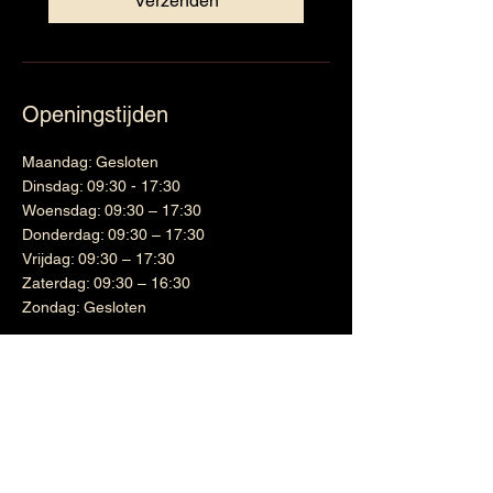
Verzenden
Openingstijden
Maandag: Gesloten
Dinsdag: 09:30 - 17:30
Woensdag: 09:30 – 17:30
Donderdag: 09:30 – 17:30
Vrijdag: 09:30 – 17:30
Zaterdag: 09:30 – 16:30
Zondag: Gesloten
Wijnen
Links
Witte wijn
Shipping & Returns
Cadeaubon
Terms & Conditions
Nieuwsbrief