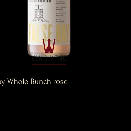
Bay Whole Bunch rose