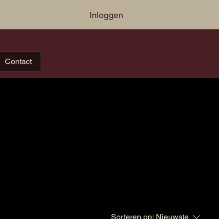
Inloggen
Contact
Sorteren op:
Nieuwste