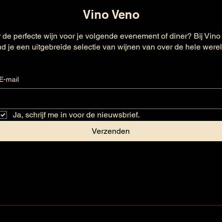
Vino Veno
 de perfecte wijn voor je volgende evenement of diner? Bij Vino
nd je een uitgebreide selectie van wijnen van over de hele were
E-mail
Ja, schrijf me in voor de nieuwsbrief.
Verzenden