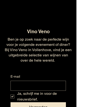
Vino Veno
Ben je op zoek naar de perfecte wijn
voor je volgende evenement of diner?
Bij Vino Veno in Vollenhove, vind je een
uitgebreide selectie van wijnen van
over de hele wereld.
E-mail
Ja, schrijf me in voor de 
nieuwsbrief.