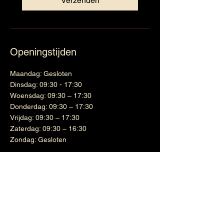
Verzenden
Openingstijden
Maandag: Gesloten
Dinsdag: 09:30 - 17:30
Woensdag: 09:30 – 17:30
Donderdag: 09:30 – 17:30
Vrijdag: 09:30 – 17:30
Zaterdag: 09:30 – 16:30
Zondag: Gesloten
Wijnen
Links
Witte wijn
Shipping & Returns
Cadeaubon
Terms & Conditions
Nieuwsbrief