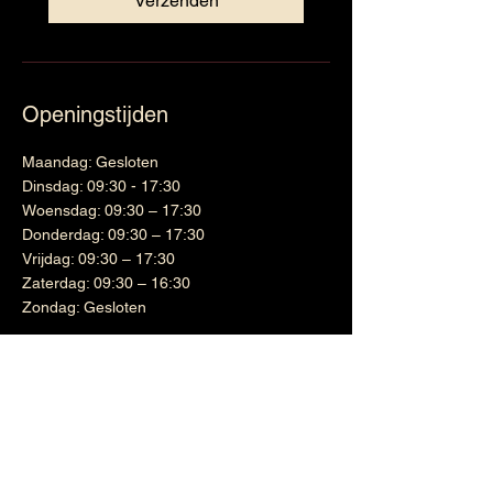
Verzenden
Openingstijden
Maandag: Gesloten
Dinsdag: 09:30 - 17:30
Woensdag: 09:30 – 17:30
Donderdag: 09:30 – 17:30
Vrijdag: 09:30 – 17:30
Zaterdag: 09:30 – 16:30
Zondag: Gesloten
Wijnen
Links
Witte wijn
Shipping & Returns
Cadeaubon
Terms & Conditions
Nieuwsbrief