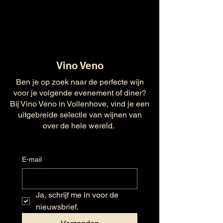
Vino Veno
Ben je op zoek naar de perfecte wijn
voor je volgende evenement of diner?
Bij Vino Veno in Vollenhove, vind je een
uitgebreide selectie van wijnen van
over de hele wereld.
E-mail
Ja, schrijf me in voor de 
nieuwsbrief.