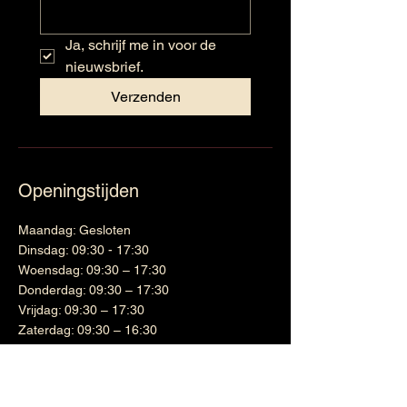
Ja, schrijf me in voor de 
nieuwsbrief.
Verzenden
Openingstijden
Maandag: Gesloten
Dinsdag: 09:30 - 17:30
Woensdag: 09:30 – 17:30
Donderdag: 09:30 – 17:30
Vrijdag: 09:30 – 17:30
Zaterdag: 09:30 – 16:30
Zondag: Gesloten
Wijnen
Links