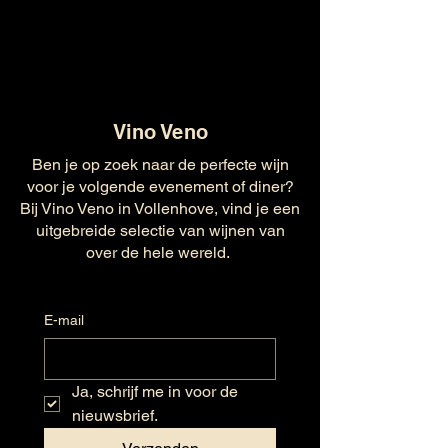
Vino Veno
Ben je op zoek naar de perfecte wijn
voor je volgende evenement of diner?
Bij Vino Veno in Vollenhove, vind je een
uitgebreide selectie van wijnen van
over de hele wereld.
E-mail
Ja, schrijf me in voor de 
nieuwsbrief.