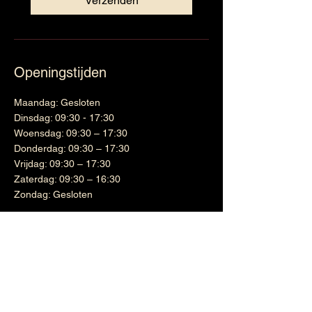
Verzenden
Openingstijden
Maandag: Gesloten
Dinsdag: 09:30 - 17:30
Woensdag: 09:30 – 17:30
Donderdag: 09:30 – 17:30
Vrijdag: 09:30 – 17:30
Zaterdag: 09:30 – 16:30
Zondag: Gesloten
Wijnen
Links
Witte wijn
Shipping & Returns
Cadeaubon
Terms & Conditions
Nieuwsbrief