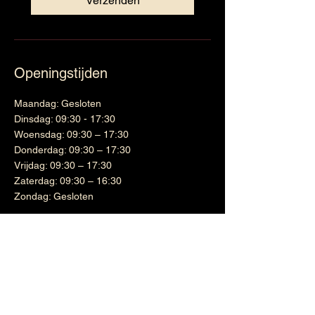
Verzenden
Openingstijden
Maandag: Gesloten
Dinsdag: 09:30 - 17:30
Woensdag: 09:30 – 17:30
Donderdag: 09:30 – 17:30
Vrijdag: 09:30 – 17:30
Zaterdag: 09:30 – 16:30
Zondag: Gesloten
Wijnen
Links
Witte wijn
Shipping & Returns
Cadeaubon
Terms & Conditions
Nieuwsbrief