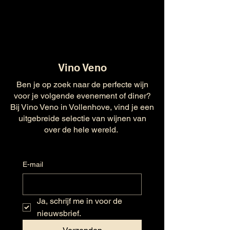
Vino Veno
Ben je op zoek naar de perfecte wijn
voor je volgende evenement of diner?
Bij Vino Veno in Vollenhove, vind je een
uitgebreide selectie van wijnen van
over de hele wereld.
E-mail
Ja, schrijf me in voor de 
nieuwsbrief.