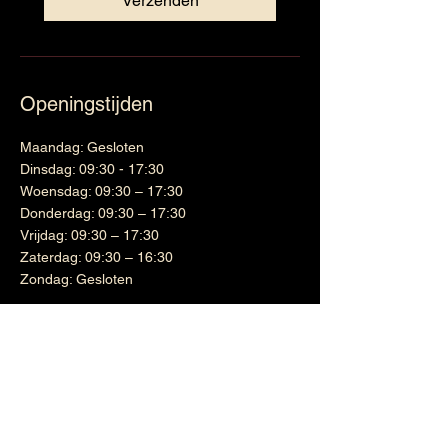
Verzenden
Openingstijden
Maandag: Gesloten
Dinsdag: 09:30 - 17:30
Woensdag: 09:30 – 17:30
Donderdag: 09:30 – 17:30
Vrijdag: 09:30 – 17:30
Zaterdag: 09:30 – 16:30
Zondag: Gesloten
Wijnen
Links
Witte wijn
Shipping & Returns
Cadeaubon
Terms & Conditions
Nieuwsbrief