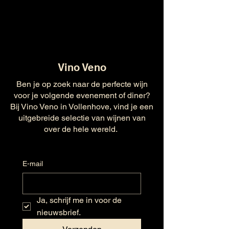
Vino Veno
Ben je op zoek naar de perfecte wijn
voor je volgende evenement of diner?
Bij Vino Veno in Vollenhove, vind je een
uitgebreide selectie van wijnen van
over de hele wereld.
E-mail
Ja, schrijf me in voor de 
nieuwsbrief.