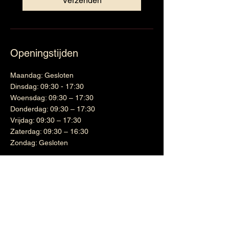
Verzenden
Openingstijden
Maandag: Gesloten
Dinsdag: 09:30 - 17:30
Woensdag: 09:30 – 17:30
Donderdag: 09:30 – 17:30
Vrijdag: 09:30 – 17:30
Zaterdag: 09:30 – 16:30
Zondag: Gesloten
Wijnen
Links
Witte wijn
Shipping & Returns
Cadeaubon
Terms & Conditions
Nieuwsbrief