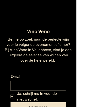
Vino Veno
Ben je op zoek naar de perfecte wijn
voor je volgende evenement of diner?
Bij Vino Veno in Vollenhove, vind je een
uitgebreide selectie van wijnen van
over de hele wereld.
E-mail
Ja, schrijf me in voor de 
nieuwsbrief.