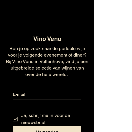
Vino Veno
Ben je op zoek naar de perfecte wijn
voor je volgende evenement of diner?
Bij Vino Veno in Vollenhove, vind je een
uitgebreide selectie van wijnen van
over de hele wereld.
E-mail
Ja, schrijf me in voor de 
nieuwsbrief.