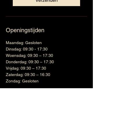
Verzenden
Openingstijden
Maandag: Gesloten
Dinsdag: 09:30 - 17:30
Woensdag: 09:30 – 17:30
Donderdag: 09:30 – 17:30
Vrijdag: 09:30 – 17:30
Zaterdag: 09:30 – 16:30
Zondag: Gesloten
Wijnen
Links
Witte wijn
Shipping & Returns
Cadeaubon
Terms & Conditions
Nieuwsbrief