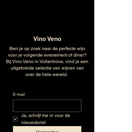
Vino Veno
Ben je op zoek naar de perfecte wijn
voor je volgende evenement of diner?
Bij Vino Veno in Vollenhove, vind je een
uitgebreide selectie van wijnen van
over de hele wereld.
E-mail
Ja, schrijf me in voor de 
nieuwsbrief.