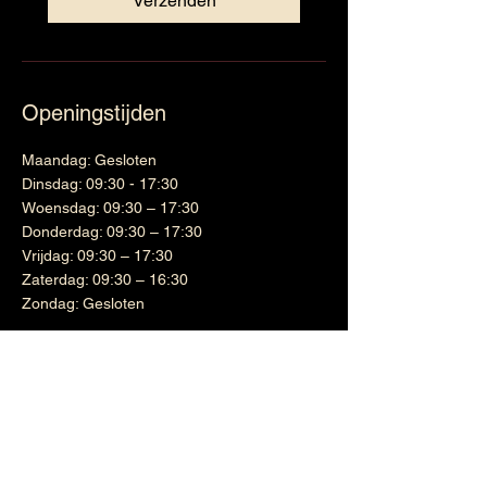
Verzenden
Openingstijden
Maandag: Gesloten
Dinsdag: 09:30 - 17:30
Woensdag: 09:30 – 17:30
Donderdag: 09:30 – 17:30
Vrijdag: 09:30 – 17:30
Zaterdag: 09:30 – 16:30
Zondag: Gesloten
Wijnen
Links
Witte wijn
Shipping & Returns
Cadeaubon
Terms & Conditions
Nieuwsbrief