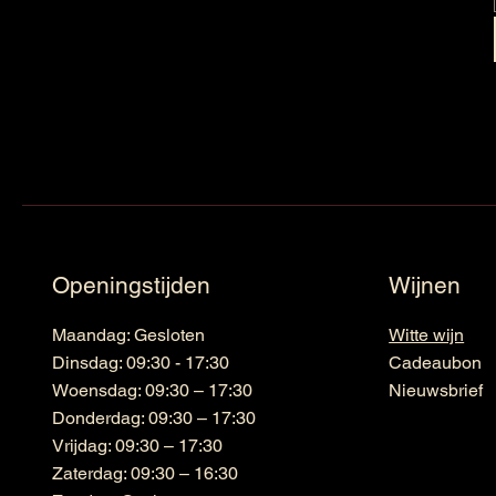
Openingstijden
Wijnen
Maandag: Gesloten
Witte wijn
Dinsdag: 09:30 - 17:30
Cadeaubon
Woensdag: 09:30 – 17:30
Nieuwsbrief
Donderdag: 09:30 – 17:30
Vrijdag: 09:30 – 17:30
Zaterdag: 09:30 – 16:30