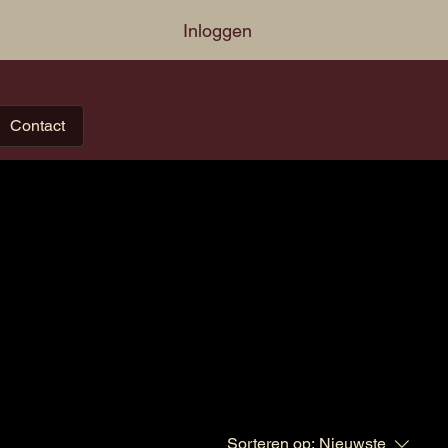
Inloggen
Contact
Sorteren op:
Nieuwste