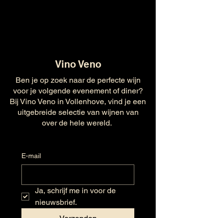
Vino Veno
Ben je op zoek naar de perfecte wijn
voor je volgende evenement of diner?
Bij Vino Veno in Vollenhove, vind je een
uitgebreide selectie van wijnen van
over de hele wereld.
E-mail
Ja, schrijf me in voor de 
nieuwsbrief.