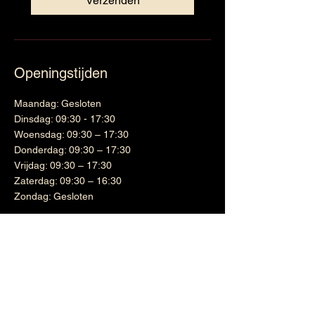
Verzenden
Openingstijden
Maandag: Gesloten
Dinsdag: 09:30 - 17:30
Woensdag: 09:30 – 17:30
Donderdag: 09:30 – 17:30
Vrijdag: 09:30 – 17:30
Zaterdag: 09:30 – 16:30
Zondag: Gesloten
Wijnen
Links
Witte wijn
Shipping & Returns
Cadeaubon
Terms & Conditions
Nieuwsbrief