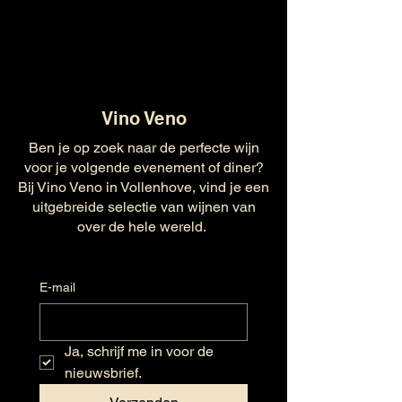
Vino Veno
Ben je op zoek naar de perfecte wijn
voor je volgende evenement of diner?
Bij Vino Veno in Vollenhove, vind je een
uitgebreide selectie van wijnen van
over de hele wereld.
E-mail
Ja, schrijf me in voor de 
nieuwsbrief.