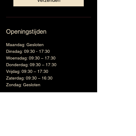
Verzenden
Openingstijden
Maandag: Gesloten
Dinsdag: 09:30 - 17:30
Woensdag: 09:30 – 17:30
Donderdag: 09:30 – 17:30
Vrijdag: 09:30 – 17:30
Zaterdag: 09:30 – 16:30
Zondag: Gesloten
Wijnen
Links
Witte wijn
Shipping & Returns
Cadeaubon
Terms & Conditions
Nieuwsbrief