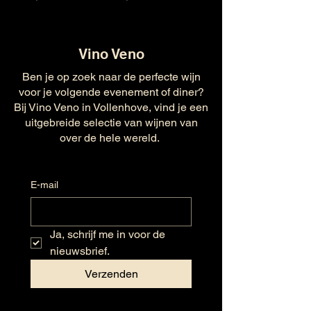
Vino Veno
Ben je op zoek naar de perfecte wijn
voor je volgende evenement of diner?
Bij Vino Veno in Vollenhove, vind je een
uitgebreide selectie van wijnen van
over de hele wereld.
E-mail
Ja, schrijf me in voor de 
nieuwsbrief.
Verzenden