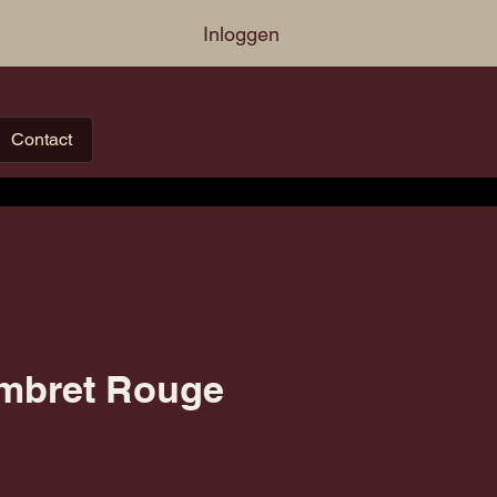
Inloggen
Contact
mbret Rouge