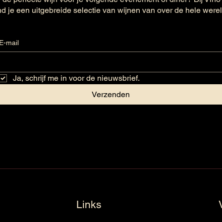
nd je een uitgebreide selectie van wijnen van over de hele were
E-mail
Ja, schrijf me in voor de nieuwsbrief.
Verzenden
Links