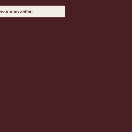
favorieten zetten