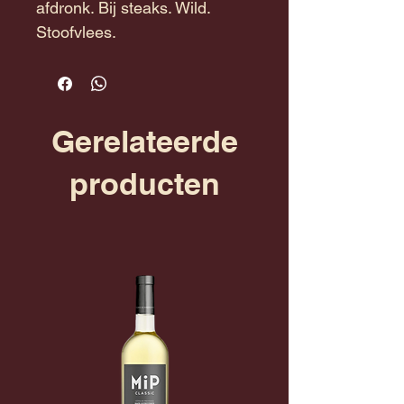
afdronk. Bij steaks. Wild.
Stoofvlees.
Gerelateerde
producten