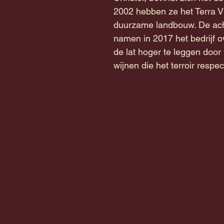
2002 hebben ze het Terra Vi
duurzame landbouw. De acht
namen in 2017 het bedrijf 
de lat hoger te leggen door
wijnen die het terroir respe