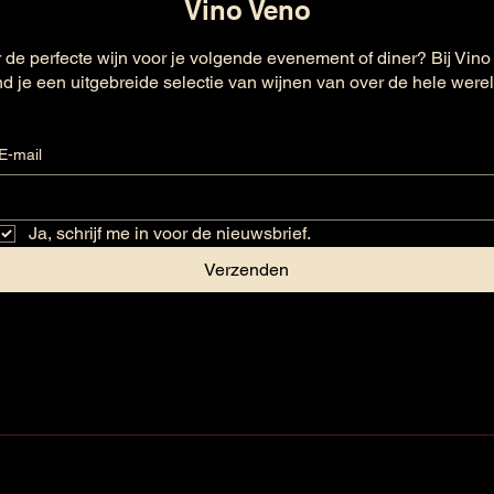
Vino Veno
 de perfecte wijn voor je volgende evenement of diner? Bij Vino
nd je een uitgebreide selectie van wijnen van over de hele were
E-mail
Ja, schrijf me in voor de nieuwsbrief.
Verzenden