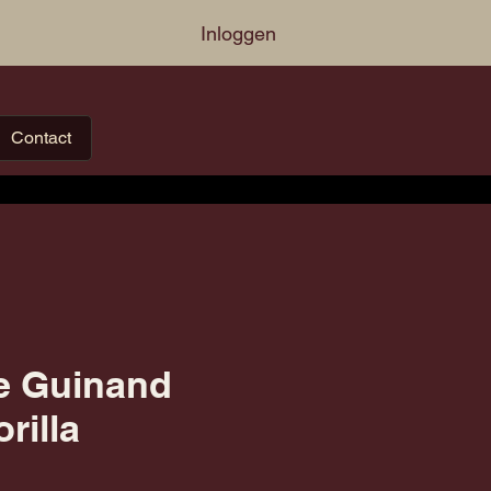
Inloggen
Contact
e Guinand
rilla