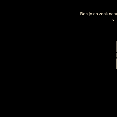
Ben je op zoek naar
vi