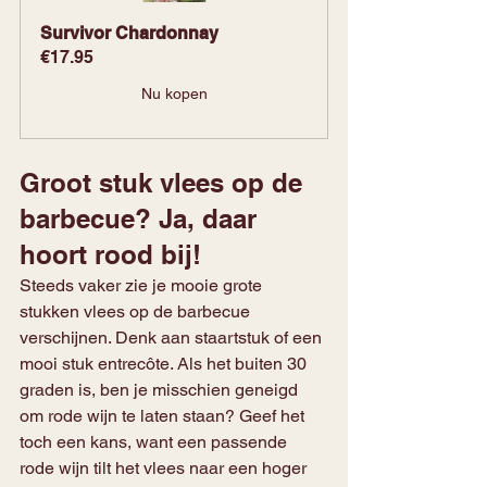
Survivor Chardonnay
€17.95
Nu kopen
Groot stuk vlees op de 
barbecue? Ja, daar 
hoort rood bij!
Steeds vaker zie je mooie grote 
stukken vlees op de barbecue 
verschijnen. Denk aan staartstuk of een 
mooi stuk entrecôte. Als het buiten 30 
graden is, ben je misschien geneigd 
om rode wijn te laten staan?
Geef het 
toch een kans, want een passende 
rode wijn tilt het vlees naar een hoger 