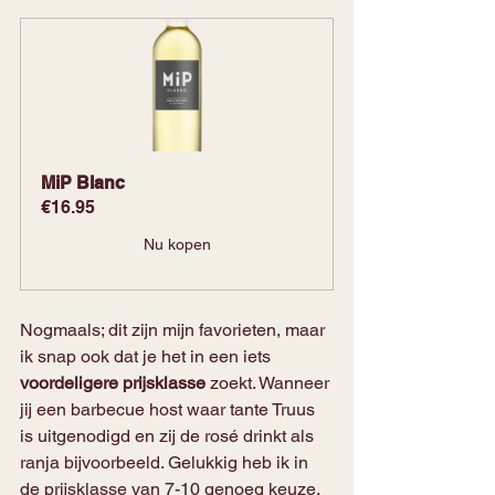
MiP Blanc
€16.95
Nu kopen
Nogmaals; dit zijn mijn favorieten, maar 
ik snap ook dat je het in een iets 
voordeligere prijsklasse 
zoekt. Wanneer 
jij een barbecue host waar tante Truus 
is uitgenodigd en zij de rosé drinkt als 
ranja bijvoorbeeld. Gelukkig heb ik in 
de prijsklasse van 7-10 genoeg keuze. 