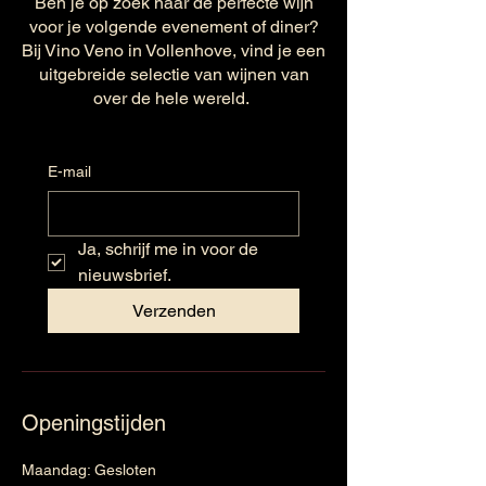
Ben je op zoek naar de perfecte wijn
voor je volgende evenement of diner?
Bij Vino Veno in Vollenhove, vind je een
uitgebreide selectie van wijnen van
over de hele wereld.
E-mail
Ja, schrijf me in voor de 
nieuwsbrief.
Verzenden
Openingstijden
Maandag: Gesloten