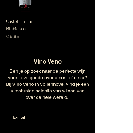
Castel Firmian
Filobianco
Prijs
€ 9,95
Vino Veno
Ben je op zoek naar de perfecte wijn
voor je volgende evenement of diner?
Bij Vino Veno in Vollenhove, vind je een
uitgebreide selectie van wijnen van
over de hele wereld.
E-mail