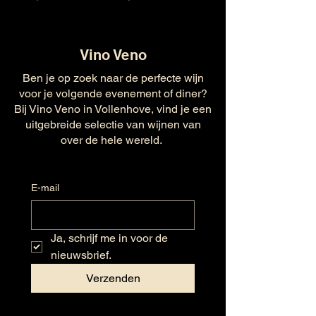
Vino Veno
Ben je op zoek naar de perfecte wijn
voor je volgende evenement of diner?
Bij Vino Veno in Vollenhove, vind je een
uitgebreide selectie van wijnen van
over de hele wereld.
E-mail
Ja, schrijf me in voor de 
nieuwsbrief.
Verzenden