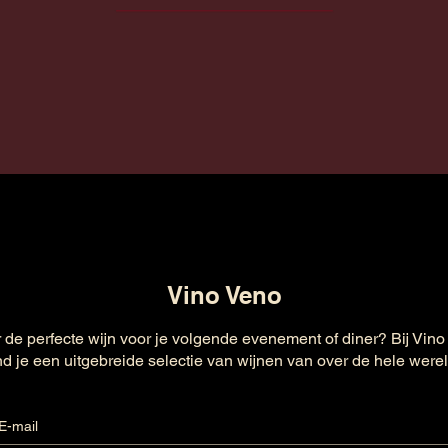
Vino Veno
 de perfecte wijn voor je volgende evenement of diner? Bij Vino
nd je een uitgebreide selectie van wijnen van over de hele were
E-mail