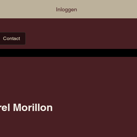
Inloggen
Contact
rel Morillon