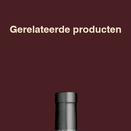
Gerelateerde producten