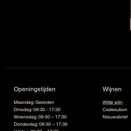
Openingstijden
Wijnen
Maandag: Gesloten
Witte wijn
Dinsdag: 09:30 - 17:30
Cadeaubon
Woensdag: 09:30 – 17:30
Nieuwsbrief
Donderdag: 09:30 – 17:30