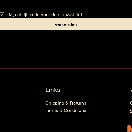
Ja, schrijf me in voor de nieuwsbrief.
Verzenden
Links
Shipping & Returns
Terms & Conditions