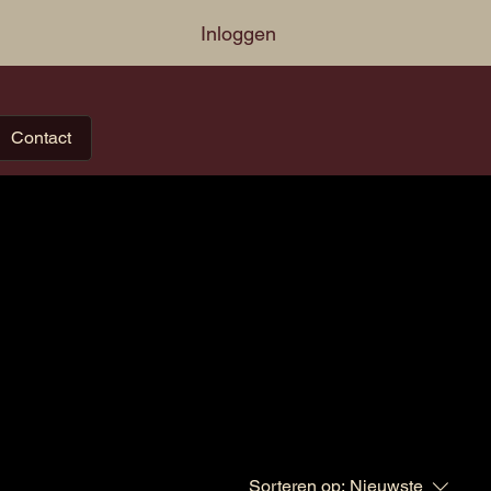
Inloggen
Contact
Sorteren op:
Nieuwste