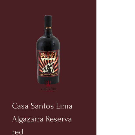
Casa Santos Lima
Algazarra Reserva
red