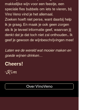
makkelijke wijn voor een feestje, een
speciale fles bubbels om iets te vieren, bij
Vino Veno vind je het allemaal.
Zoeken hoeft niet perse, want daarbij help
ik je graag. En maak je ook geen zorgen
als ik je teveel informatie geef, waarvan jij
denkt dat je dat toch niet zal onthouden.. Ik
geef je gewoon de wijnbeschrijvingen mee!
Laten we de wereld wat mooier maken en
goede wijnen drinken…
Cheers!
-Kim
Over VinoVeno