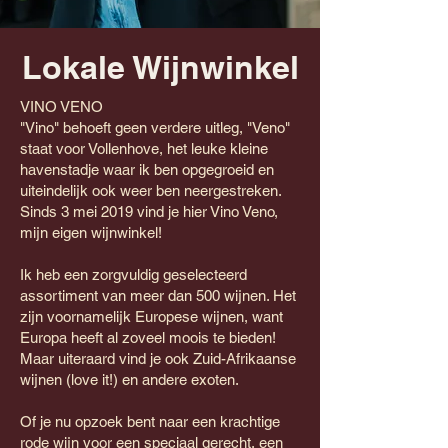
Lokale Wijnwinkel
VINO VENO
"Vino" behoeft geen verdere uitleg, "Veno"
staat voor Vollenhove, het leuke kleine
havenstadje waar ik ben opgegroeid en
uiteindelijk ook weer ben neergestreken.
Sinds 3 mei 2019 vind je hier Vino Veno,
mijn eigen wijnwinkel!
Ik heb een zorgvuldig geselecteerd
assortiment van meer dan 500 wijnen. Het
zijn voornamelijk Europese wijnen, want
Europa heeft al zoveel moois te bieden!
Maar uiteraard vind je ook Zuid-Afrikaanse
wijnen (love it!) en andere exoten.
Of je nu opzoek bent naar een krachtige
rode wijn voor een speciaal gerecht, een